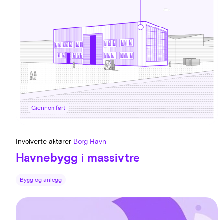
Gjennomført
Involverte aktører
Borg Havn
Havnebygg i massivtre
Bygg og anlegg