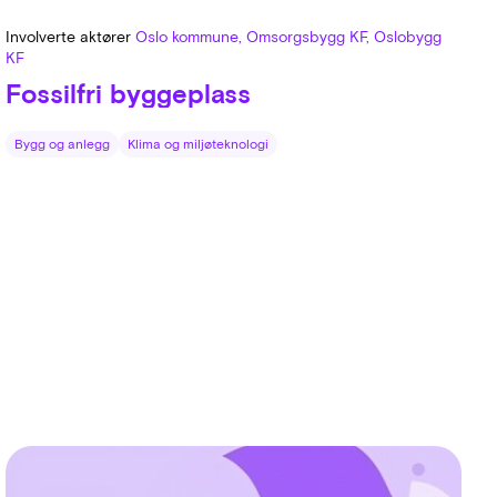
Involverte aktører
Oslo kommune, Omsorgsbygg KF, Oslobygg
KF
Fossilfri byggeplass
Bygg og anlegg
Klima og miljøteknologi