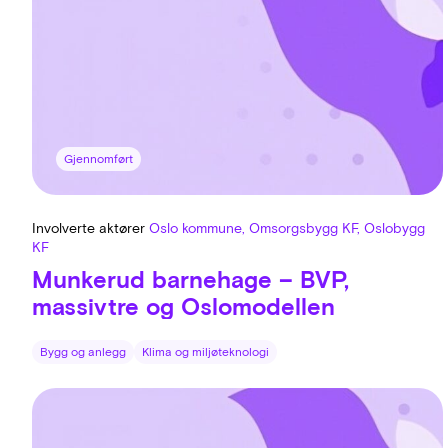
Gjennomført
Involverte aktører
Oslo kommune, Omsorgsbygg KF, Oslobygg
KF
Munkerud barnehage – BVP,
massivtre og Oslomodellen
Bygg og anlegg
Klima og miljøteknologi