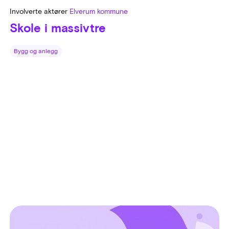
Involverte aktører
Elverum kommune
Skole i massivtre
Bygg og anlegg