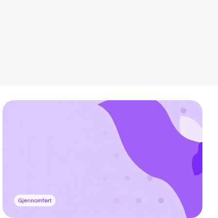
Gjennomført