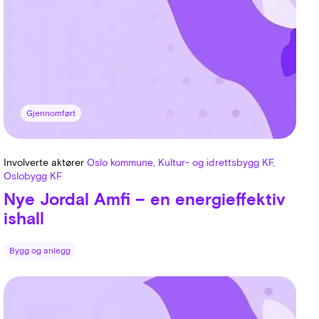
Gjennomført
Involverte aktører
Oslo kommune, Kultur- og idrettsbygg KF,
Oslobygg KF
Nye Jordal Amfi – en energieffektiv
ishall
Bygg og anlegg