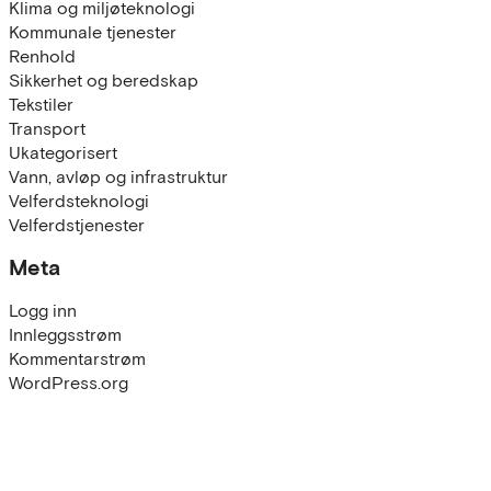
Klima og miljøteknologi
Kommunale tjenester
Renhold
Sikkerhet og beredskap
Tekstiler
Transport
Ukategorisert
Vann, avløp og infrastruktur
Velferdsteknologi
Velferdstjenester
Meta
Logg inn
Innleggsstrøm
Kommentarstrøm
WordPress.org