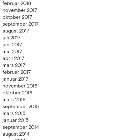
februar 2018
november 2017
oktober 2017
september 2017
august 2017
juli 2017
juni 2017
mai 2017
april 2017
mars 2017
februar 2017
januar 2017
november 2016
oktober 2016
mars 2016
september 2015
mars 2015
januar 2015
september 2014
august 2014