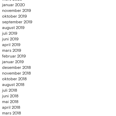
januar 2020
november 2019
oktober 2019
september 2019
august 2019
juli 2019
juni 2019
april 2019
mars 2019
februar 2019
januar 2019
desember 2018
november 2018
oktober 2018
august 2018
juli 2018
juni 2018
mai 2018
april 2018
mars 2018