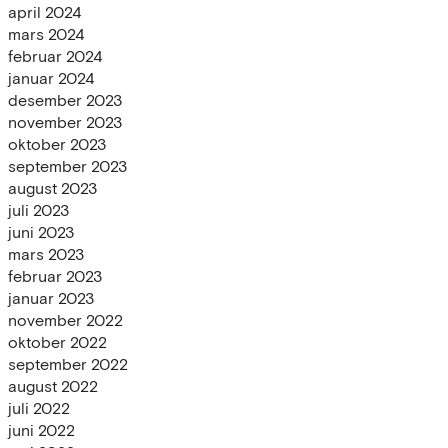
april 2024
mars 2024
februar 2024
januar 2024
desember 2023
november 2023
oktober 2023
september 2023
august 2023
juli 2023
juni 2023
mars 2023
februar 2023
januar 2023
november 2022
oktober 2022
september 2022
august 2022
juli 2022
juni 2022