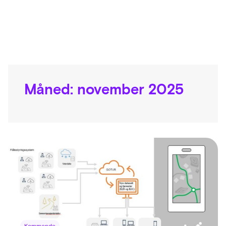
Måned:
november 2025