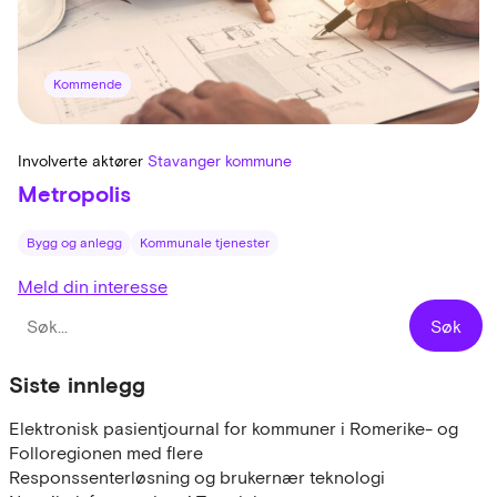
Kommende
Involverte aktører
Stavanger kommune
Metropolis
Bygg og anlegg
Kommunale tjenester
Meld din interesse
Siste innlegg
Elektronisk pasientjournal for kommuner i Romerike- og
Folloregionen med flere
Responssenterløsning og brukernær teknologi