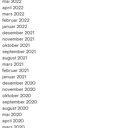
mai 2022
april 2022
mars 2022
februar 2022
januar 2022
desember 2021
november 2021
oktober 2021
september 2021
august 2021
mars 2021
februar 2021
januar 2021
desember 2020
november 2020
oktober 2020
september 2020
august 2020
mai 2020
april 2020
mars 2020