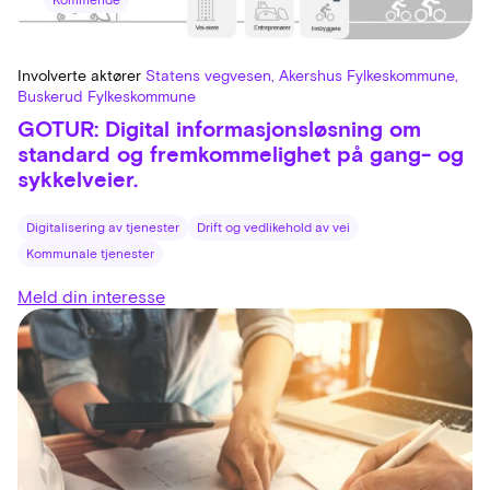
Kommende
Involverte aktører
Statens vegvesen, Akershus Fylkeskommune,
Buskerud Fylkeskommune
GOTUR: Digital informasjonsløsning om
standard og fremkommelighet på gang- og
sykkelveier.
Digitalisering av tjenester
Drift og vedlikehold av vei
Kommunale tjenester
Meld din interesse