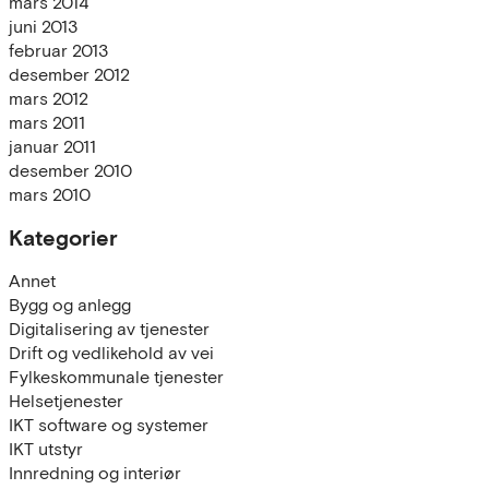
mars 2014
juni 2013
februar 2013
desember 2012
mars 2012
mars 2011
januar 2011
desember 2010
mars 2010
Kategorier
Annet
Bygg og anlegg
Digitalisering av tjenester
Drift og vedlikehold av vei
Fylkeskommunale tjenester
Helsetjenester
IKT software og systemer
IKT utstyr
Innredning og interiør