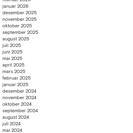
januar 2026
desember 2025
november 2025
oktober 2025
september 2025
august 2025
juli 2025
juni 2025
mai 2025
april 2025
mars 2025
februar 2025
januar 2025
desember 2024
november 2024
oktober 2024
september 2024
august 2024
juli 2024
mai 2024