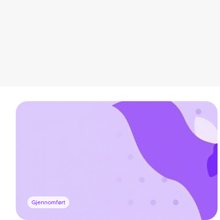
Gjennomført