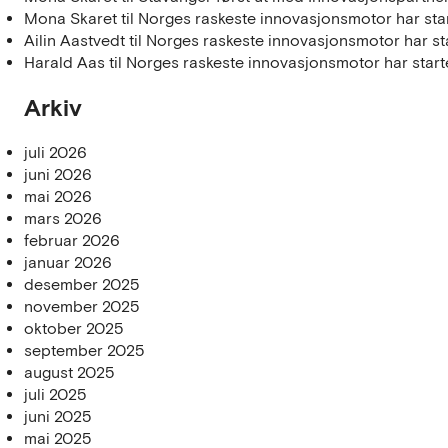
Mona Skaret
til
Norges raskeste innovasjonsmotor har star
Ailin Aastvedt
til
Norges raskeste innovasjonsmotor har sta
Harald Aas
til
Norges raskeste innovasjonsmotor har start
Arkiv
juli 2026
juni 2026
mai 2026
mars 2026
februar 2026
januar 2026
desember 2025
november 2025
oktober 2025
september 2025
august 2025
juli 2025
juni 2025
mai 2025