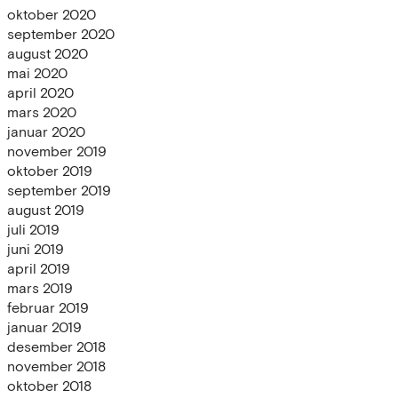
oktober 2020
september 2020
august 2020
mai 2020
april 2020
mars 2020
januar 2020
november 2019
oktober 2019
september 2019
august 2019
juli 2019
juni 2019
april 2019
mars 2019
februar 2019
januar 2019
desember 2018
november 2018
oktober 2018