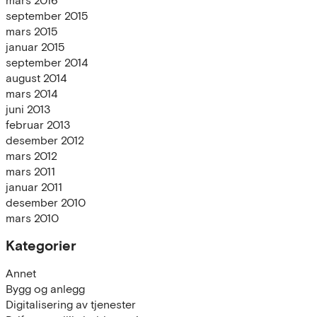
september 2015
mars 2015
januar 2015
september 2014
august 2014
mars 2014
juni 2013
februar 2013
desember 2012
mars 2012
mars 2011
januar 2011
desember 2010
mars 2010
Kategorier
Annet
Bygg og anlegg
Digitalisering av tjenester