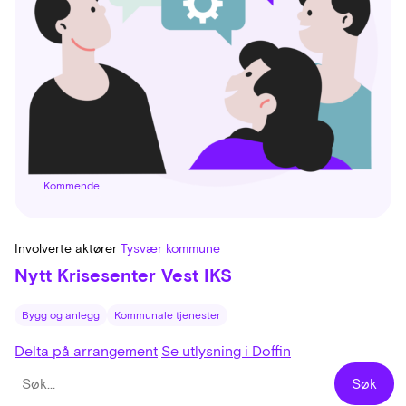
Kommende
Involverte aktører
Tysvær kommune
Nytt Krisesenter Vest IKS
Bygg og anlegg
Kommunale tjenester
Delta på arrangement
Se utlysning i Doffin