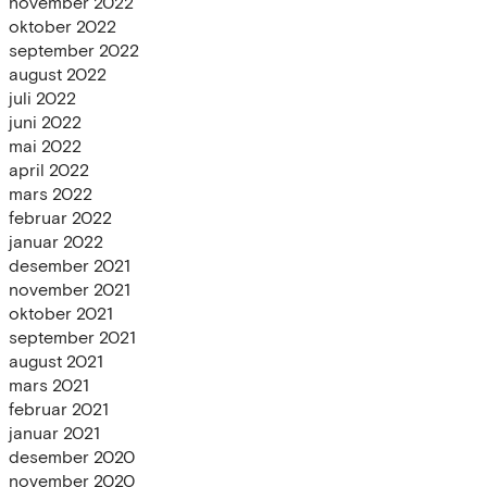
november 2022
oktober 2022
september 2022
august 2022
juli 2022
juni 2022
mai 2022
april 2022
mars 2022
februar 2022
januar 2022
desember 2021
november 2021
oktober 2021
september 2021
august 2021
mars 2021
februar 2021
januar 2021
desember 2020
november 2020