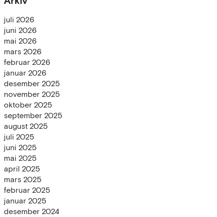
Arkiv
juli 2026
juni 2026
mai 2026
mars 2026
februar 2026
januar 2026
desember 2025
november 2025
oktober 2025
september 2025
august 2025
juli 2025
juni 2025
mai 2025
april 2025
mars 2025
februar 2025
januar 2025
desember 2024