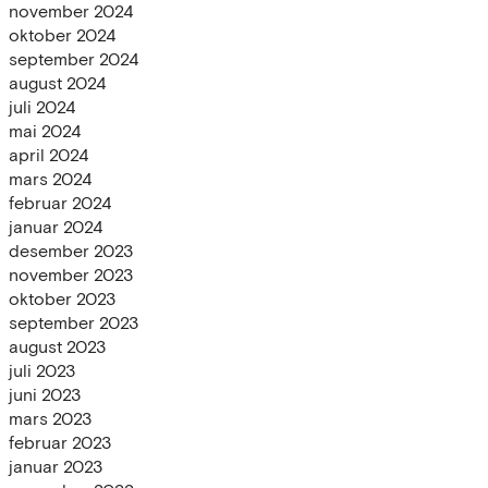
november 2024
oktober 2024
september 2024
august 2024
juli 2024
mai 2024
april 2024
mars 2024
februar 2024
januar 2024
desember 2023
november 2023
oktober 2023
september 2023
august 2023
juli 2023
juni 2023
mars 2023
februar 2023
januar 2023