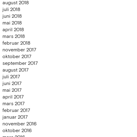
august 2018
juli 2018
juni 2018
mai 2018
april 2018
mars 2018
februar 2018
november 2017
oktober 2017
september 2017
august 2017
juli 2017
juni 2017
mai 2017
april 2017
mars 2017
februar 2017
januar 2017
november 2016
oktober 2016
mars 2016