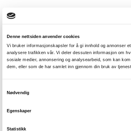
Følg oss
Denne nettsiden anvender cookies
Vi bruker informasjonskapsler for å gi innhold og annonser et
Våre eiere
analysere trafikken vår. Vi deler dessuten informasjon om hv
sosiale medier, annonsering og analysearbeid, som kan kombi
dem, eller som de har samlet inn gjennom din bruk av tjenes
Samtykkevalg
Nødvendig
Egenskaper
Statistikk