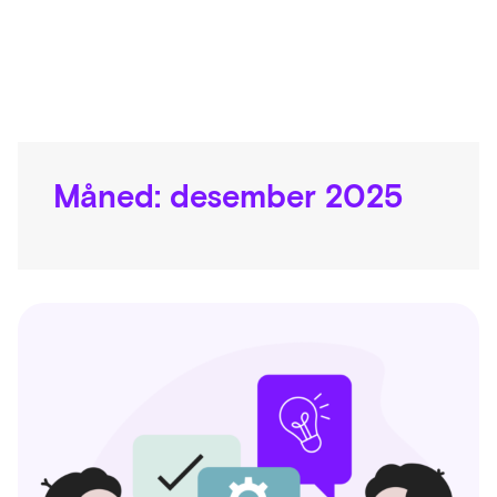
Måned:
desember 2025