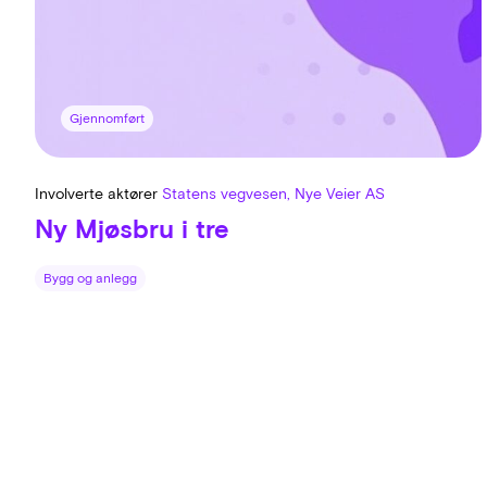
Gjennomført
Involverte aktører
Statens vegvesen, Nye Veier AS
Ny Mjøsbru i tre
Bygg og anlegg