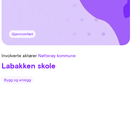
Gjennomført
Involverte aktører
Nøtterøy kommune
Labakken skole
Bygg og anlegg