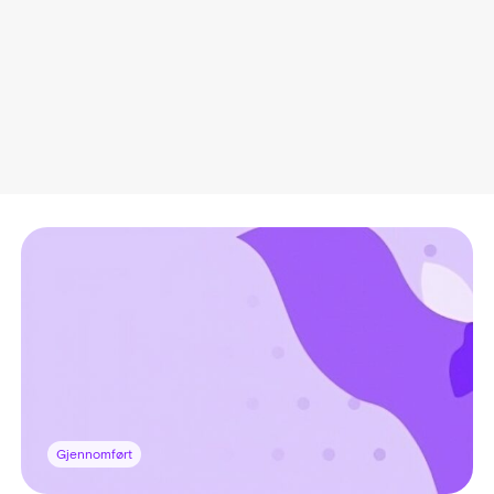
Gjennomført