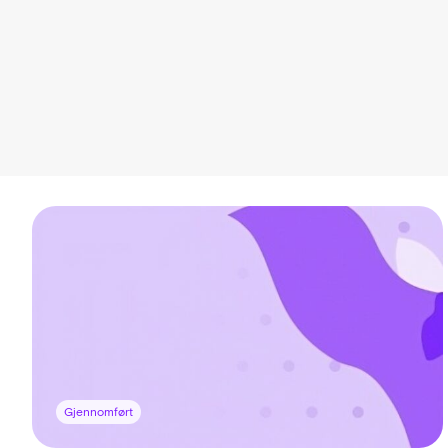
Gjennomført