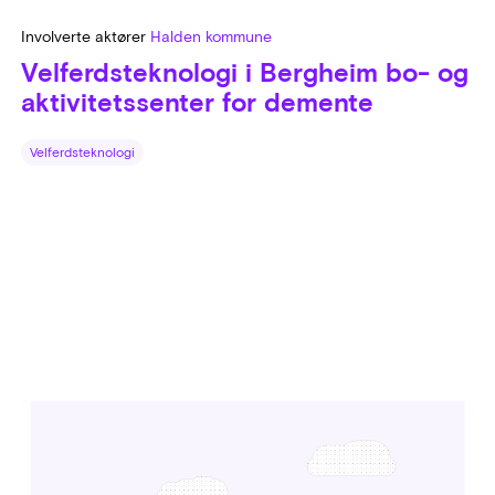
Involverte aktører
Halden kommune
Velferdsteknologi i Bergheim bo- og
aktivitetssenter for demente
Velferdsteknologi