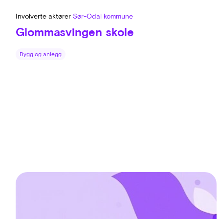
Involverte aktører
Sør-Odal kommune
Glommasvingen skole
Bygg og anlegg