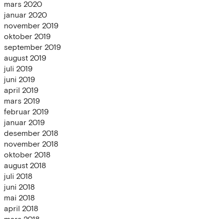
mars 2020
januar 2020
november 2019
oktober 2019
september 2019
august 2019
juli 2019
juni 2019
april 2019
mars 2019
februar 2019
januar 2019
desember 2018
november 2018
oktober 2018
august 2018
juli 2018
juni 2018
mai 2018
april 2018