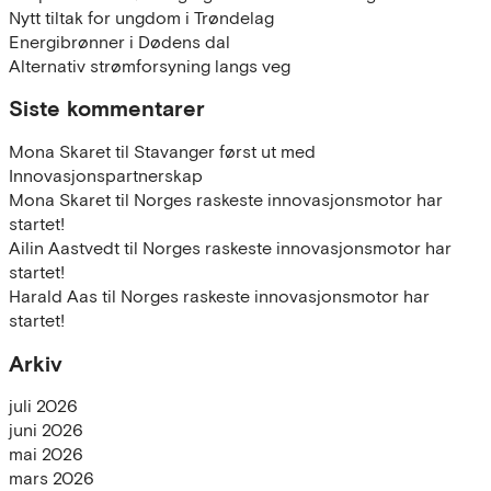
Nytt tiltak for ungdom i Trøndelag
Energibrønner i Dødens dal
Alternativ strømforsyning langs veg
Siste kommentarer
Mona Skaret
til
Stavanger først ut med
Innovasjonspartnerskap
Mona Skaret
til
Norges raskeste innovasjonsmotor har
startet!
Ailin Aastvedt
til
Norges raskeste innovasjonsmotor har
startet!
Harald Aas
til
Norges raskeste innovasjonsmotor har
startet!
Arkiv
juli 2026
juni 2026
mai 2026
mars 2026