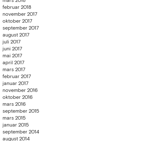
mars 2018
februar 2018
november 2017
oktober 2017
september 2017
august 2017
juli 2017
juni 2017
mai 2017
april 2017
mars 2017
februar 2017
januar 2017
november 2016
oktober 2016
mars 2016
september 2015
mars 2015
januar 2015
september 2014
august 2014