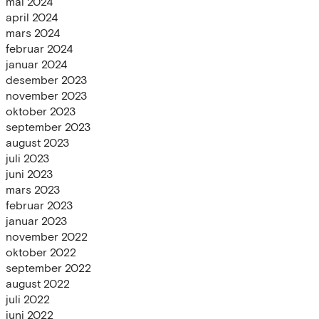
mai 2024
april 2024
mars 2024
februar 2024
januar 2024
desember 2023
november 2023
oktober 2023
september 2023
august 2023
juli 2023
juni 2023
mars 2023
februar 2023
januar 2023
november 2022
oktober 2022
september 2022
august 2022
juli 2022
juni 2022