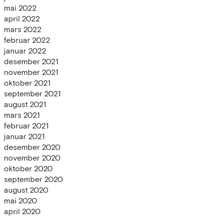
mai 2022
april 2022
mars 2022
februar 2022
januar 2022
desember 2021
november 2021
oktober 2021
september 2021
august 2021
mars 2021
februar 2021
januar 2021
desember 2020
november 2020
oktober 2020
september 2020
august 2020
mai 2020
april 2020