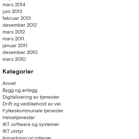
mars 2014
juni 2013
februar 2013
desember 2012
mars 2012
mars 2011
januar 2011
desember 2010
mars 2010
Kategorier
Annet
Bygg og anlegg
Digitalisering av tjenester
Drift og vedlikehold av vei
Fylkeskommunale tjenester
Helsetjenester
IKT software og systemer
IKT utstyr
Innredning og interiør