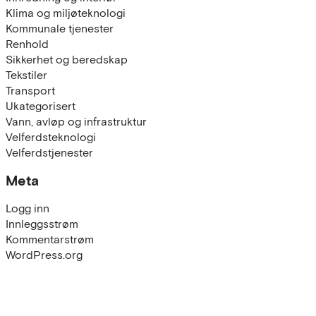
Klima og miljøteknologi
Kommunale tjenester
Renhold
Sikkerhet og beredskap
Tekstiler
Transport
Ukategorisert
Vann, avløp og infrastruktur
Velferdsteknologi
Velferdstjenester
Meta
Logg inn
Innleggsstrøm
Kommentarstrøm
WordPress.org