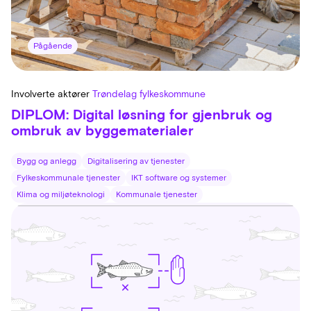
Pågående
Involverte aktører
Trøndelag fylkeskommune
DIPLOM: Digital løsning for gjenbruk og
ombruk av byggematerialer
Bygg og anlegg
Digitalisering av tjenester
Fylkeskommunale tjenester
IKT software og systemer
Klima og miljøteknologi
Kommunale tjenester