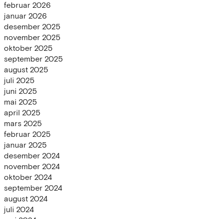
februar 2026
januar 2026
desember 2025
november 2025
oktober 2025
september 2025
august 2025
juli 2025
juni 2025
mai 2025
april 2025
mars 2025
februar 2025
januar 2025
desember 2024
november 2024
oktober 2024
september 2024
august 2024
juli 2024