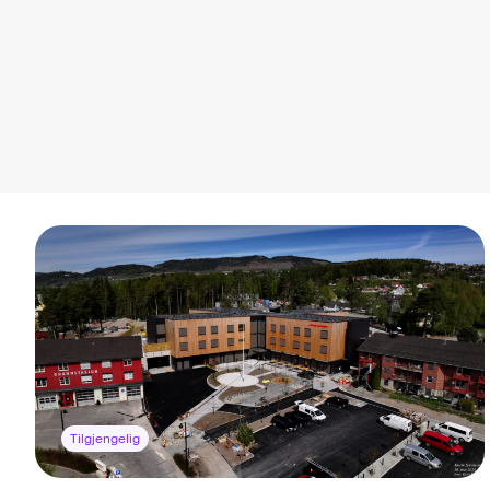
Tilgjengelig