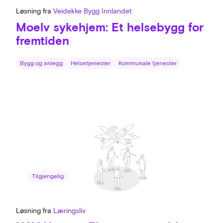
Løsning fra
Veidekke Bygg Innlandet
Moelv sykehjem: Et helsebygg for
fremtiden
Bygg og anlegg
Helsetjenester
Kommunale tjenester
Tilgjengelig
Løsning fra
Læringsliv