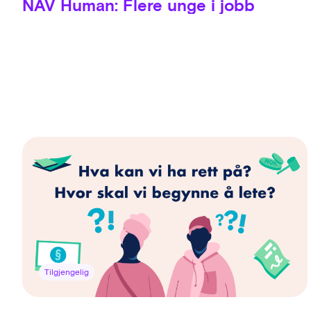
NAV Human: Flere unge i jobb
Tilgjengelig