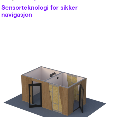
Sensorteknologi for sikker
navigasjon