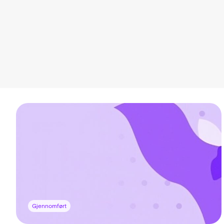
Gjennomført