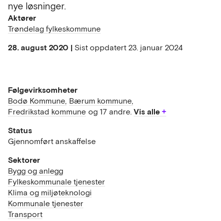
nye løsninger.
Aktører
Trøndelag fylkeskommune
28. august 2020 |
Sist oppdatert
23. januar 2024
Følgevirksomheter
Bodø Kommune,
Bærum kommune,
Vis alle
Fredrikstad kommune
og 17 andre.
Status
Gjennomført anskaffelse
Sektorer
Bygg og anlegg
Fylkeskommunale tjenester
Klima og miljøteknologi
Kommunale tjenester
Transport