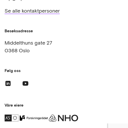
Se alle kontaktpersoner
Besøksadresse
Middelthuns gate 27
0368 Oslo
Følg oss
Våre eiere