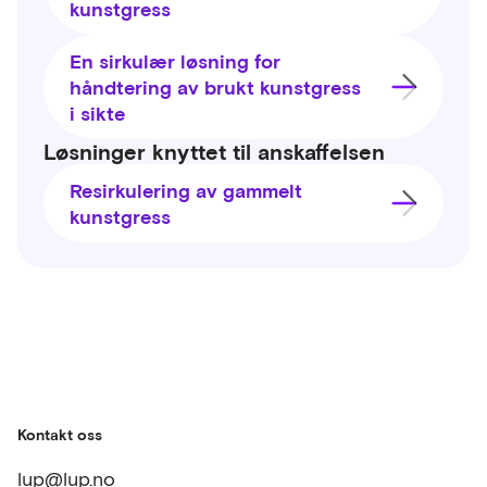
kunstgress
En sirkulær løsning for
håndtering av brukt kunstgress
i sikte
Løsninger knyttet til anskaffelsen
Resirkulering av gammelt
kunstgress
Kontakt oss
lup@lup.no