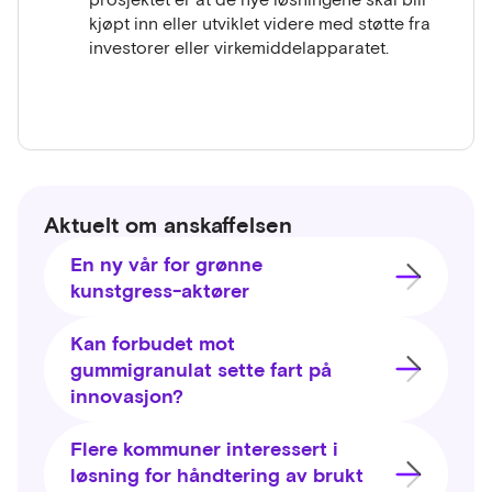
kjøpt inn eller utviklet videre med støtte fra
investorer eller virkemiddelapparatet.
Aktuelt om anskaffelsen
En ny vår for grønne
kunstgress-aktører
Kan forbudet mot
gummigranulat sette fart på
innovasjon?
Flere kommuner interessert i
løsning for håndtering av brukt