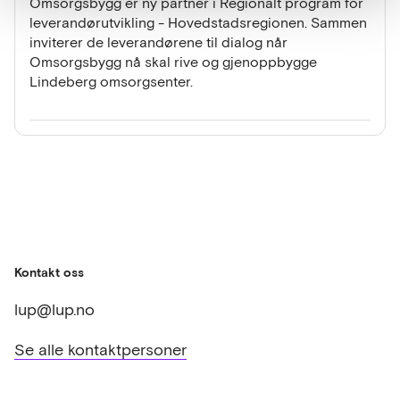
Omsorgsbygg er ny partner i Regionalt program for
leverandørutvikling - Hovedstadsregionen. Sammen
inviterer de leverandørene til dialog når
Omsorgsbygg nå skal rive og gjenoppbygge
Lindeberg omsorgsenter.
Kontakt oss
lup@lup.no
Se alle kontaktpersoner