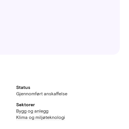
Status
Gjennomført anskaffelse
Sektorer
Bygg og anlegg
Klima og miljøteknologi