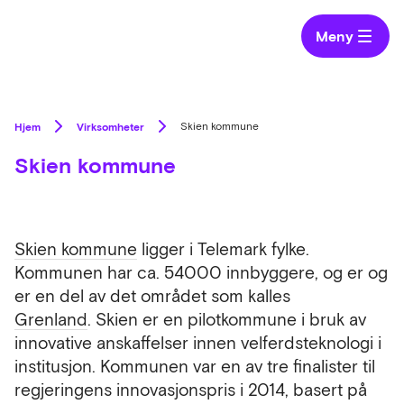
Meny
Hjem
Virksomheter
Skien kommune
Skien kommune
Skien kommune
ligger i Telemark fylke.
Kommunen har ca. 54000 innbyggere, og er og
er en del av det området som kalles
Grenland
. Skien er en pilotkommune i bruk av
innovative anskaffelser innen velferdsteknologi i
institusjon. Kommunen var en av tre finalister til
regjeringens innovasjonspris i 2014, basert på