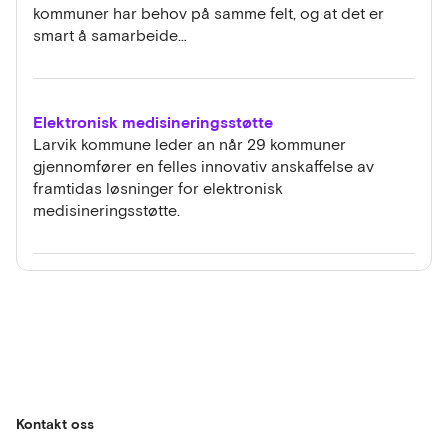
kommuner har behov på samme felt, og at det er
smart å samarbeide…
Elektronisk medisineringsstøtte
Larvik kommune leder an når 29 kommuner
gjennomfører en felles innovativ anskaffelse av
framtidas løsninger for elektronisk
medisineringsstøtte.
Kontakt oss