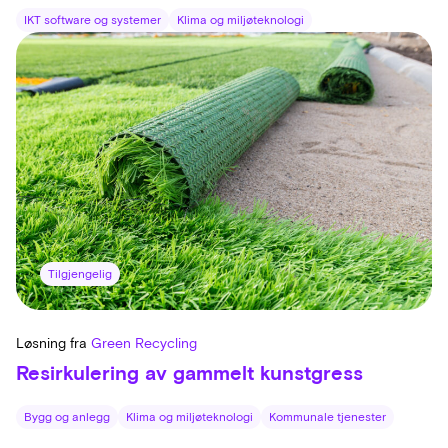
IKT software og systemer
Klima og miljøteknologi
Tilgjengelig
Løsning fra
Green Recycling
Resirkulering av gammelt kunstgress
Bygg og anlegg
Klima og miljøteknologi
Kommunale tjenester