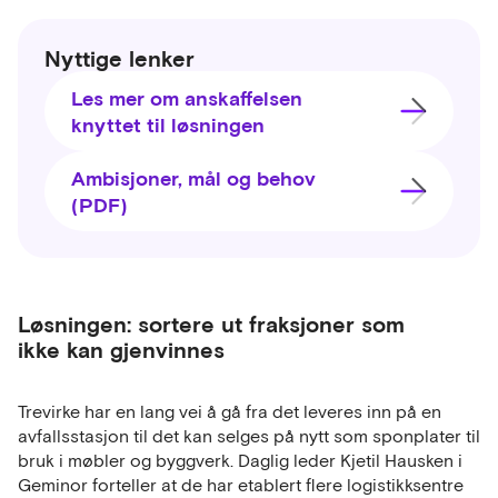
Nyttige lenker
Les mer om anskaffelsen
knyttet til løsningen
Ambisjoner, mål og behov
(PDF)
Løsningen: sortere ut fraksjoner som
ikke kan gjenvinnes
Trevirke har en lang vei å gå fra det leveres inn på en
avfallsstasjon til det kan selges på nytt som sponplater til
bruk i møbler og byggverk. Daglig leder Kjetil Hausken i
Geminor forteller at de har etablert flere logistikksentre