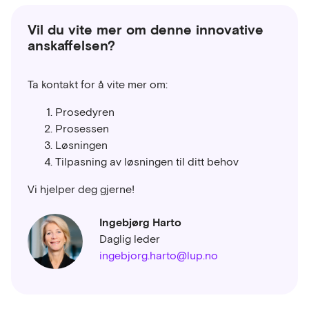
Vil du vite mer om denne innovative
anskaffelsen?
Ta kontakt for å vite mer om:
Prosedyren
Prosessen
Løsningen
Tilpasning av løsningen til ditt behov
Vi hjelper deg gjerne!
Ingebjørg Harto
Daglig leder
ingebjorg.harto@lup.no