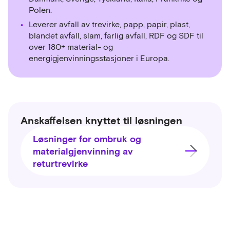
Polen.
Leverer avfall av trevirke, papp, papir, plast,
blandet avfall, slam, farlig avfall, RDF og SDF til
over 180+ material- og
energigjenvinningsstasjoner i Europa.
Anskaffelsen knyttet til løsningen
Løsninger for ombruk og
materialgjenvinning av
returtrevirke