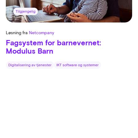
Tilgjengelig
Løsning fra
Netcompany
Fagsystem for barnevernet:
Modulus Barn
Digitalisering av tjenester
IKT software og systemer