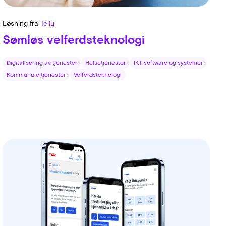
Løsning fra
Tellu
Sømløs velferdsteknologi
Digitalisering av tjenester
Helsetjenester
IKT software og systemer
Kommunale tjenester
Velferdsteknologi