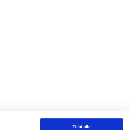
Tillat alle