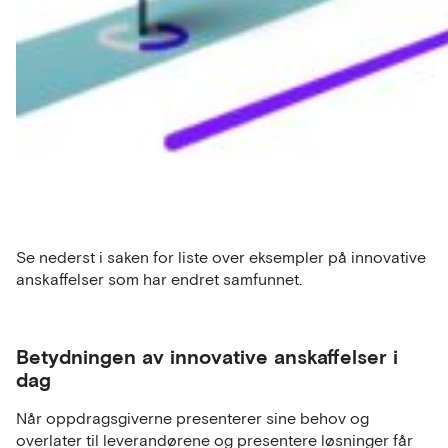
Se nederst i saken for liste over eksempler på innovative
anskaffelser som har endret samfunnet.
Betydningen av innovative anskaffelser i
dag
Når oppdragsgiverne presenterer sine behov og
overlater til leverandørene og presentere løsninger får