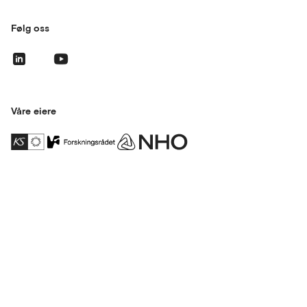
Følg oss
Våre eiere