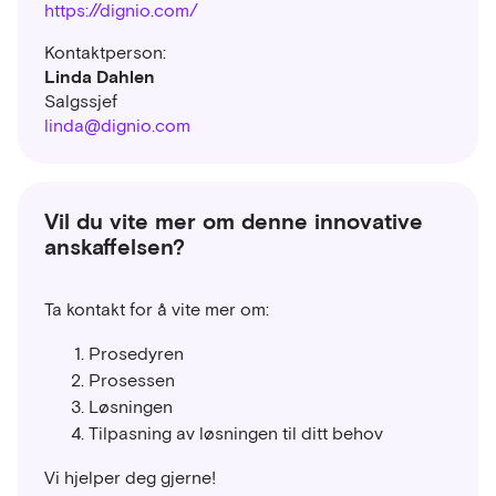
https://dignio.com/
Kontaktperson:
Linda Dahlen
Salgssjef
linda@dignio.com
Vil du vite mer om denne innovative
anskaffelsen?
Ta kontakt for å vite mer om:
Prosedyren
Prosessen
Løsningen
Tilpasning av løsningen til ditt behov
Vi hjelper deg gjerne!