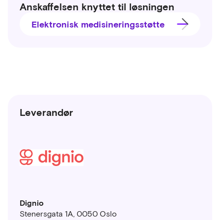
Anskaffelsen knyttet til løsningen
Elektronisk medisineringsstøtte
Leverandør
Dignio
Stenersgata 1A, 0050 Oslo