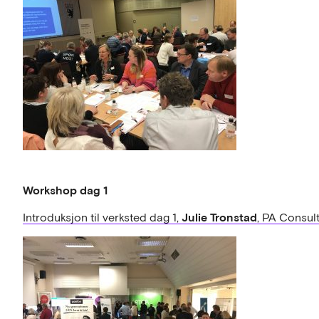
Workshop dag 1
Julie Tronstad
Introduksjon til verksted dag 1,
, PA Consul