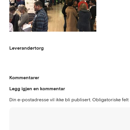
Leverandørtorg
Kommentarer
Legg igjen en kommentar
Din e-postadresse vil ikke bli publisert.
Obligatoriske fel