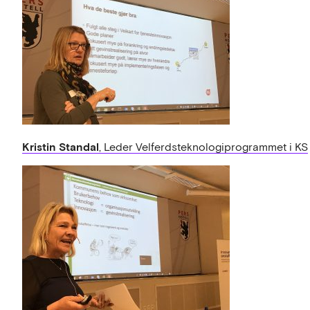
Kristin Standal
, Leder Velferdsteknologiprogrammet i KS