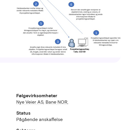
Følgevirksomheter
Nye Veier AS,
Bane NOR,
Status
Pågående anskaffelse