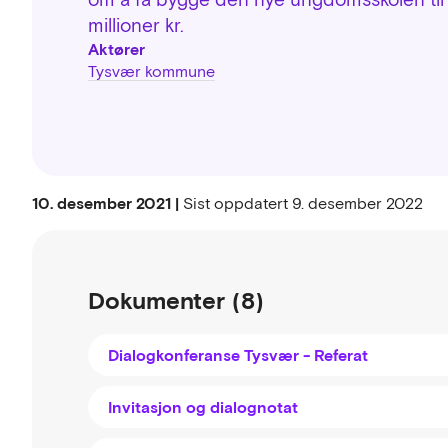
millioner kr.
Aktører
Tysvær kommune
10. desember 2021 |
Sist oppdatert
9. desember 2022
Dokumenter (8)
Dialogkonferanse Tysvær - Referat
Invitasjon og dialognotat