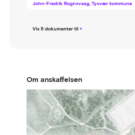
John-Fredrik Rognsvaag, Tysvær kommune
Vis 5 dokumenter til
Om anskaffelsen