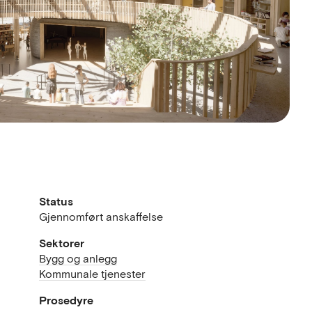
Status
Gjennomført anskaffelse
Sektorer
Bygg og anlegg
Kommunale tjenester
Prosedyre