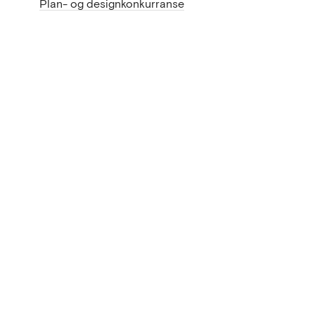
Plan- og designkonkurranse