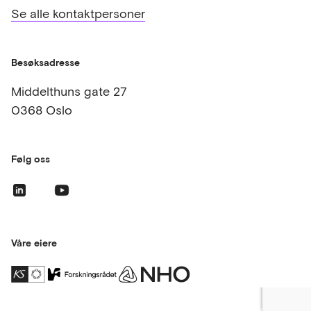
Se alle kontaktpersoner
Besøksadresse
Middelthuns gate 27
0368 Oslo
Følg oss
Våre eiere