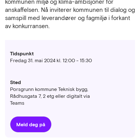
kommunen miljø og klima-ambisjoner for
anskaffelsen. Nå inviterer kommunen til dialog og
samspill med leverandører og fagmiljø i forkant
av konkurransen.
Tidspunkt
Fredag 31. mai 2024 kl. 12:00 - 15:30
Sted
Porsgrunn kommune Teknisk bygg,
Rådhusgata 7, 2 etg eller digitalt via
Teams
Meld deg på