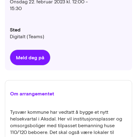
Onsdag 22. februar 2023 kl. 12:00 -
15:30
Sted
Digitalt (Teams)
Meld deg på
Om arrangementet
Tysvær kommune har vedtatt å bygge et nytt
helsekvartal i Aksdal. Her vil institusjonsplasser og
omsorgsboliger med tilpasset bemanning huse
110/120 beboere. Det skal også være lokaler til