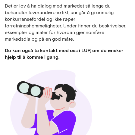
Det er lov å ha dialog med markedet så lenge du
behandler leverandørene likt, unngår å gi urimelig
konkurransefordel og ikke røper
forretningshemmeligheter. Under finner du beskrivelser,
eksempler og maler for hvordan gjennomføre
markedsdialog på en god måte.
Du kan også
ta kontakt med oss i LUP
, om du ønsker
hjelp til å komme i gang.