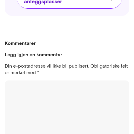
anleggsplasser
Kommentarer
Legg igjen en kommentar
Din e-postadresse vil ikke bli publisert.
Obligatoriske felt
er merket med
*