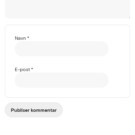
Navn
*
E-post
*