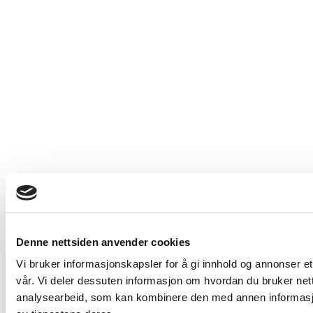
Denne nettsiden anvender cookies
Vi bruker informasjonskapsler for å gi innhold og annonser et
vår. Vi deler dessuten informasjon om hvordan du bruker net
analysearbeid, som kan kombinere den med annen informasjon 