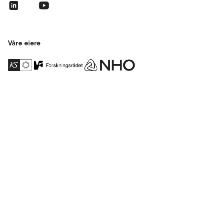
Våre eiere