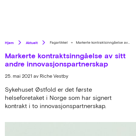
Hjem
Aktuelt
Fagartikkel
→
Markerte kontraktsinngåelse av sitt andre innovasjonspartnerskap
Markerte kontraktsinngåelse av sitt
andre innovasjonspartnerskap
25. mai 2021
av Riche Vestby
Sykehuset Østfold er det første
helseforetaket i Norge som har signert
kontrakt i to innovasjonspartnerskap.