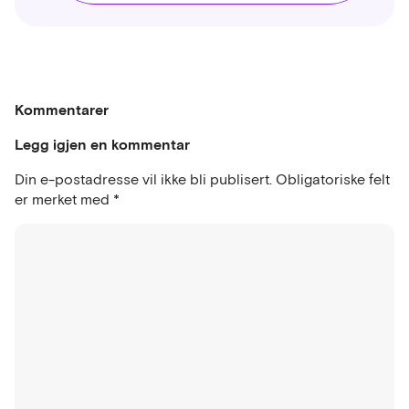
Kommentarer
Legg igjen en kommentar
Din e-postadresse vil ikke bli publisert.
Obligatoriske felt
er merket med
*