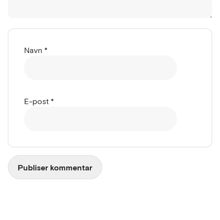
Navn
*
E-post
*