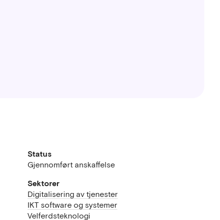
Status
Gjennomført anskaffelse
Sektorer
Digitalisering av tjenester
IKT software og systemer
Velferdsteknologi