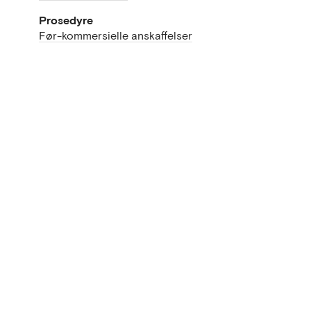
Prosedyre
Før-kommersielle anskaffelser