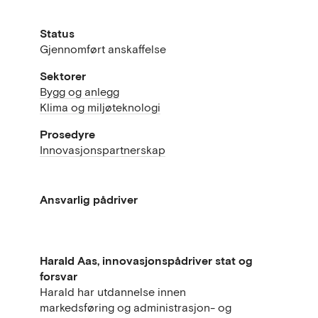
Status
Gjennomført anskaffelse
Sektorer
Bygg og anlegg
Klima og miljøteknologi
Prosedyre
Innovasjonspartnerskap
Ansvarlig pådriver
Harald Aas, innovasjonspådriver stat og
forsvar
Harald har utdannelse innen
markedsføring og administrasjon- og