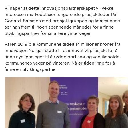
Vi håper at dette innovasjonspartnerskapet vil vekke
interesse i markedet sier fungerende prosjektleder Pål
Godard. Sammen med prosjektgruppen og kommunene
ser han frem til noen spennende måneder for å finne
utviklingspartner for smartere vinterveger.
Våren 2019 ble kommunene tildelt 14 millioner kroner fra
Innovasjon Norge i støtte til et innovativt prosjekt for å
finne nye løsninger til å rydde bort snø og vedlikeholde
kommunenes veger på vinteren. Nå er tiden inne for å
finne en utviklingspartner.