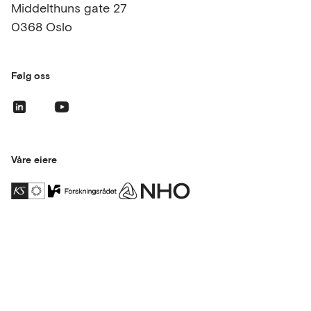
Middelthuns gate 27
0368 Oslo
Følg oss
Våre eiere