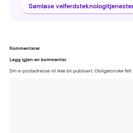
Sømløse velferdsteknologitjeneste
Kommentarer
Legg igjen en kommentar
Din e-postadresse vil ikke bli publisert.
Obligatoriske fel