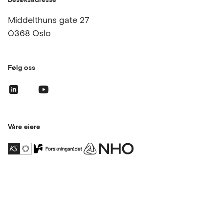
Middelthuns gate 27
0368 Oslo
Følg oss
Våre eiere