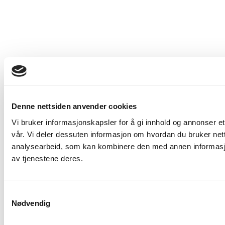
Denne nettsiden anvender cookies
Vi bruker informasjonskapsler for å gi innhold og annonser et
vår. Vi deler dessuten informasjon om hvordan du bruker net
analysearbeid, som kan kombinere den med annen informasjon 
av tjenestene deres.
Samtykkevalg
Nødvendig