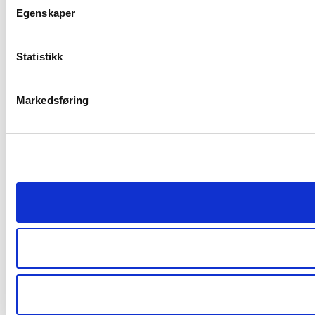
Egenskaper
Statistikk
Markedsføring