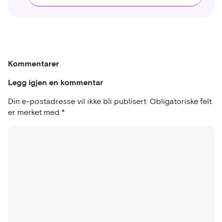
Kommentarer
Legg igjen en kommentar
Din e-postadresse vil ikke bli publisert.
Obligatoriske felt
er merket med
*