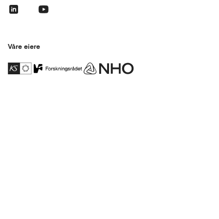
Våre eiere