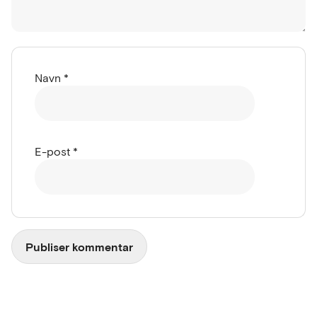
Navn
*
E-post
*