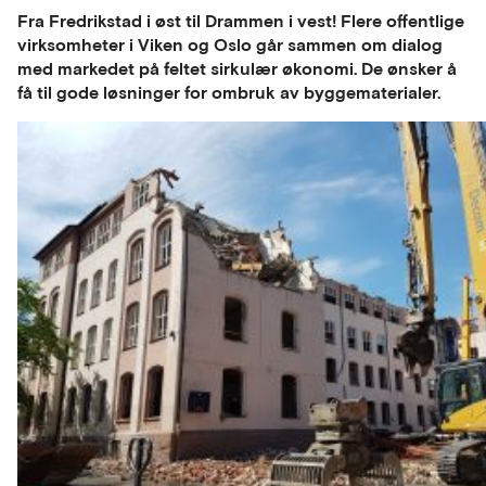
Fra Fredrikstad i øst til Drammen i vest! Flere offentlige
virksomheter i Viken og Oslo går sammen om dialog
med markedet på feltet sirkulær økonomi. De ønsker å
få til gode løsninger for ombruk av byggematerialer.