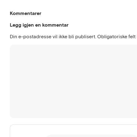
Kommentarer
Legg igjen en kommentar
Din e-postadresse vil ikke bli publisert.
Obligatoriske fel