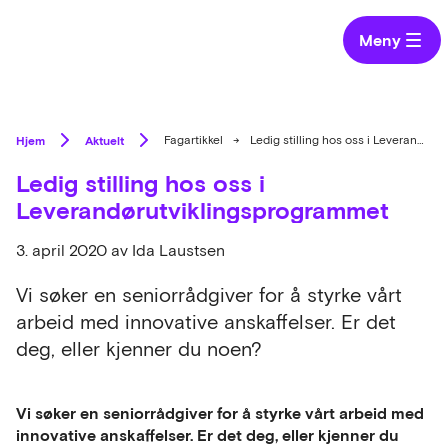
Meny
Hjem
Aktuelt
Fagartikkel
→
Ledig stilling hos oss i Leverandørutviklingsprogrammet
Ledig stilling hos oss i
Leverandørutviklingsprogrammet
3. april 2020
av Ida Laustsen
Vi søker en seniorrådgiver for å styrke vårt
arbeid med innovative anskaffelser. Er det
deg, eller kjenner du noen?
Vi søker en seniorrådgiver for å styrke vårt arbeid med
innovative anskaffelser. Er det deg, eller kjenner du