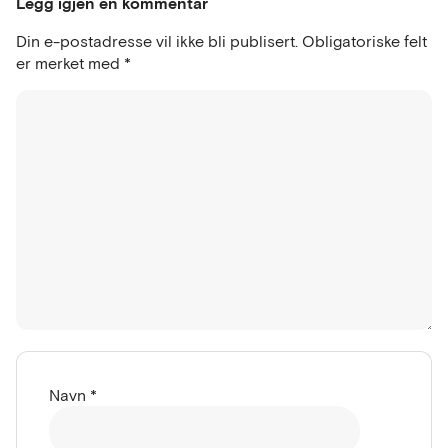
Legg igjen en kommentar
Din e-postadresse vil ikke bli publisert.
Obligatoriske felt
er merket med
*
Navn
*