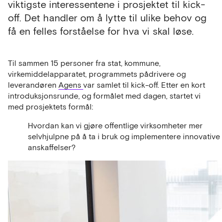
viktigste interessentene i prosjektet til kick-
off. Det handler om å lytte til ulike behov og
få en felles forståelse for hva vi skal løse.
Til sammen 15 personer fra stat, kommune,
virkemiddelapparatet, programmets pådrivere og
leverandøren
Agens
var samlet til kick-off. Etter en kort
introduksjonsrunde, og formålet med dagen, startet vi
med prosjektets formål:
Hvordan kan vi gjøre offentlige virksomheter mer
selvhjulpne på å ta i bruk og implementere innovative
anskaffelser?