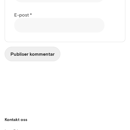
E-post
*
Kontakt oss