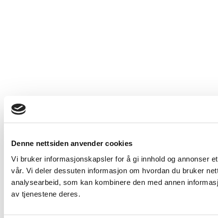
Denne nettsiden anvender cookies
Vi bruker informasjonskapsler for å gi innhold og annonser et
vår. Vi deler dessuten informasjon om hvordan du bruker net
analysearbeid, som kan kombinere den med annen informasjon 
av tjenestene deres.