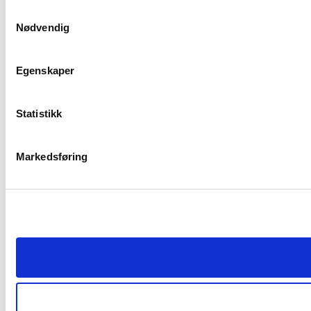
Samtykkevalg
Nødvendig
Egenskaper
Statistikk
Markedsføring