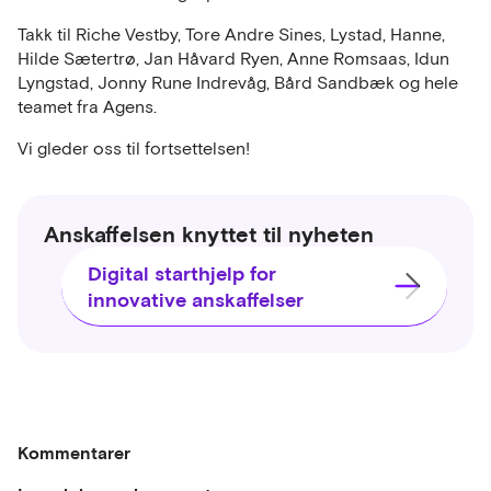
Takk til Riche Vestby, Tore Andre Sines, Lystad, Hanne,
Hilde Sætertrø, Jan Håvard Ryen, Anne Romsaas, Idun
Lyngstad, Jonny Rune Indrevåg, Bård Sandbæk og hele
teamet fra Agens.
Vi gleder oss til fortsettelsen!
Anskaffelsen knyttet til nyheten
Digital starthjelp for
innovative anskaffelser
Kommentarer