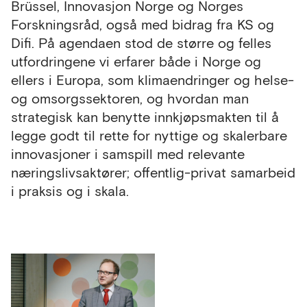
Brüssel, Innovasjon Norge og Norges
Forskningsråd, også med bidrag fra KS og
Difi. På agendaen stod de større og felles
utfordringene vi erfarer både i Norge og
ellers i Europa, som klimaendringer og helse-
og omsorgssektoren, og hvordan man
strategisk kan benytte innkjøpsmakten til å
legge godt til rette for nyttige og skalerbare
innovasjoner i samspill med relevante
næringslivsaktører; offentlig-privat samarbeid
i praksis og i skala.