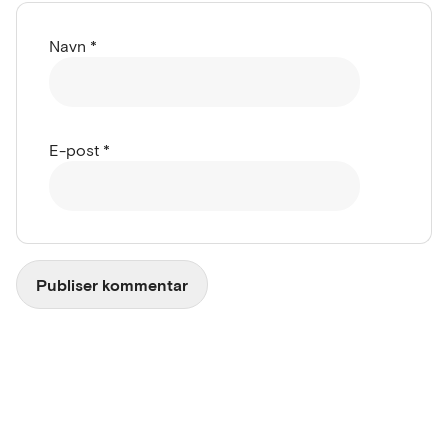
Navn
*
E-post
*