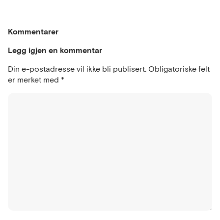
Kommentarer
Legg igjen en kommentar
Din e-postadresse vil ikke bli publisert.
Obligatoriske felt
er merket med
*