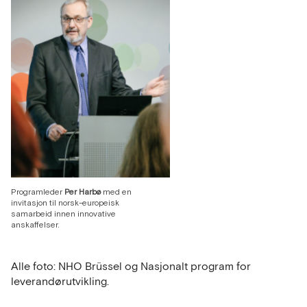
Programleder
Per Harbø
med en
invitasjon til norsk-europeisk
samarbeid innen innovative
anskaffelser.
Alle foto: NHO Brüssel og Nasjonalt program for
leverandørutvikling.