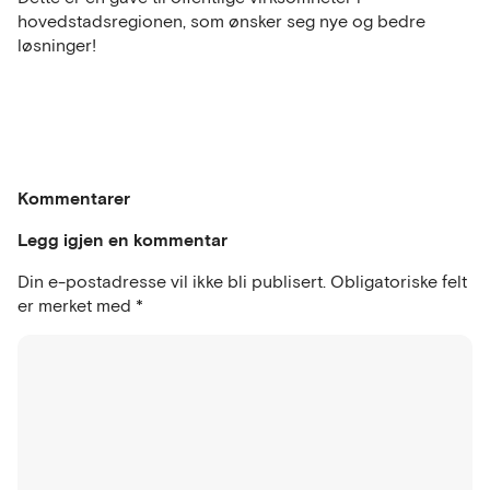
hovedstadsregionen, som ønsker seg nye og bedre
løsninger!
Kommentarer
Legg igjen en kommentar
Din e-postadresse vil ikke bli publisert.
Obligatoriske felt
er merket med
*