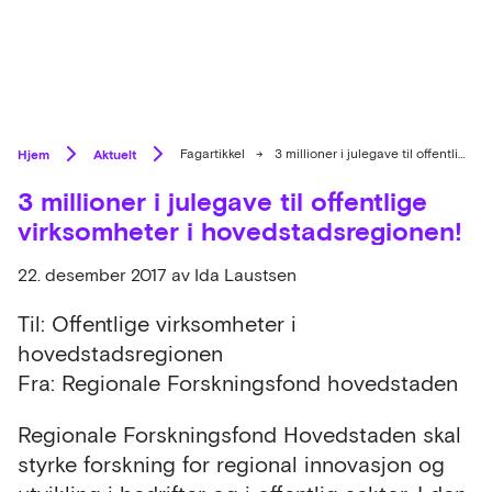
Hjem
Aktuelt
Fagartikkel
→
3 millioner i julegave til offentlige virksomheter i hovedstadsregionen!
3 millioner i julegave til offentlige
virksomheter i hovedstadsregionen!
22. desember 2017
av Ida Laustsen
Til: Offentlige virksomheter i
hovedstadsregionen
Fra: Regionale Forskningsfond hovedstaden
Regionale Forskningsfond Hovedstaden skal
styrke forskning for regional innovasjon og