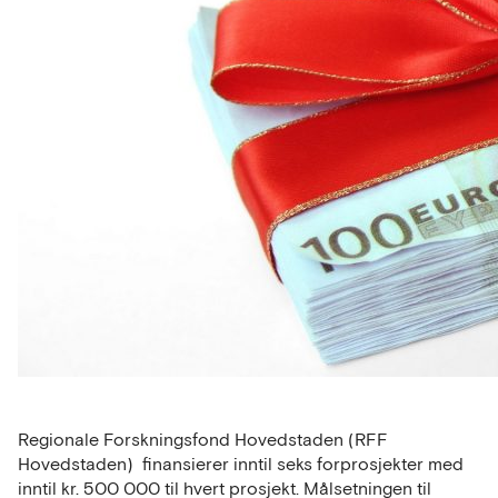
Regionale Forskningsfond Hovedstaden (RFF
Hovedstaden) finansierer inntil seks forprosjekter med
inntil kr. 500 000 til hvert prosjekt. Målsetningen til