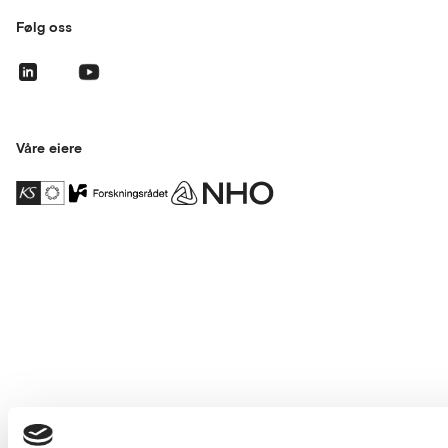
Følg oss
Våre eiere