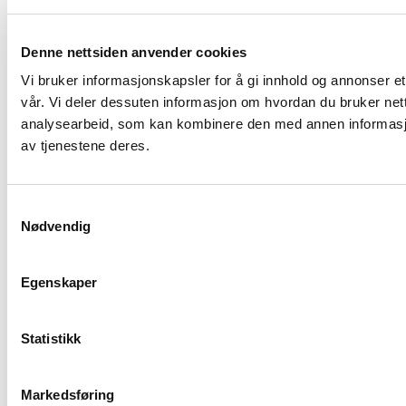
Denne nettsiden anvender cookies
Vi bruker informasjonskapsler for å gi innhold og annonser et
vår. Vi deler dessuten informasjon om hvordan du bruker net
analysearbeid, som kan kombinere den med annen informasjon 
av tjenestene deres.
Samtykkevalg
Nødvendig
Egenskaper
Statistikk
Markedsføring