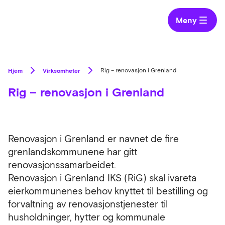
Meny
Hjem
Virksomheter
Rig – renovasjon i Grenland
Rig – renovasjon i Grenland
Renovasjon i Grenland er navnet de fire
grenlandskommunene har gitt
renovasjonssamarbeidet.
Renovasjon i Grenland IKS (RiG) skal ivareta
eierkommunenes behov knyttet til bestilling og
forvaltning av renovasjonstjenester til
husholdninger, hytter og kommunale