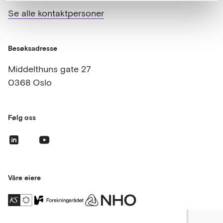
Se alle kontaktpersoner
Besøksadresse
Middelthuns gate 27
0368 Oslo
Følg oss
Våre eiere