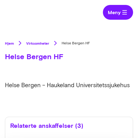
Meny
Hjem
Virksomheter
Helse Bergen HF
Helse Bergen HF
Helse Bergen – Haukeland Universitetssjukehus
Relaterte anskaffelser (3)