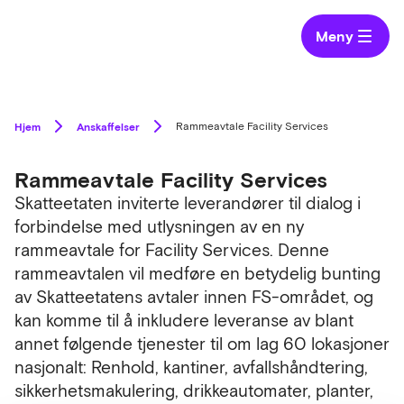
Meny
Hjem
Anskaffelser
Rammeavtale Facility Services
Rammeavtale Facility Services
Skatteetaten inviterte leverandører til dialog i
forbindelse med utlysningen av en ny
rammeavtale for Facility Services. Denne
rammeavtalen vil medføre en betydelig bunting
av Skatteetatens avtaler innen FS-området, og
kan komme til å inkludere leveranse av blant
annet følgende tjenester til om lag 60 lokasjoner
nasjonalt: Renhold, kantiner, avfallshåndtering,
sikkerhetsmakulering, drikkeautomater, planter,