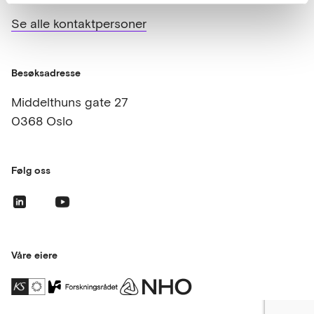
Se alle kontaktpersoner
Besøksadresse
Middelthuns gate 27
0368 Oslo
Følg oss
Våre eiere