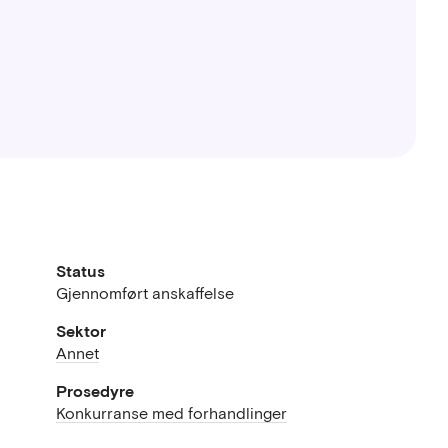
Status
Gjennomført anskaffelse
Sektor
Annet
Prosedyre
Konkurranse med forhandlinger