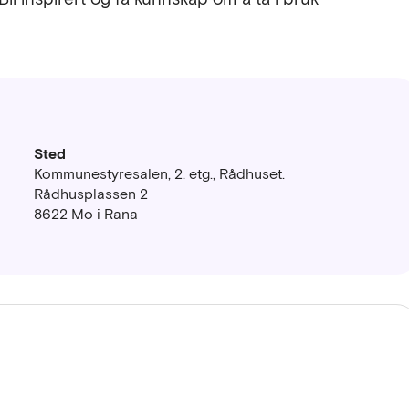
Sted
Kommunestyresalen, 2. etg., Rådhuset.
Rådhusplassen 2
8622 Mo i Rana