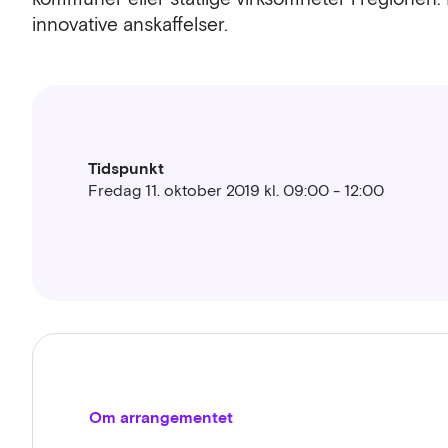
innovative anskaffelser.
Tidspunkt
Fredag 11. oktober 2019 kl. 09:00 - 12:00
Om arrangementet