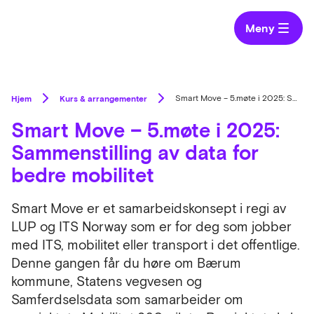
Meny
Hjem
Kurs & arrangementer
Smart Move – 5.møte i 2025: Sammenstilling av data for bedre mobilitet
Smart Move – 5.møte i 2025:
Sammenstilling av data for
bedre mobilitet
Smart Move er et samarbeidskonsept i regi av
LUP og ITS Norway som er for deg som jobber
med ITS, mobilitet eller transport i det offentlige.
Denne gangen får du høre om Bærum
kommune, Statens vegvesen og
Samferdselsdata som samarbeider om