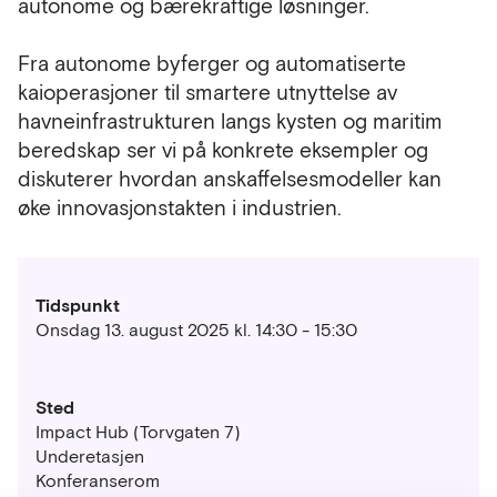
autonome og bærekraftige løsninger.
Fra autonome byferger og automatiserte
kaioperasjoner til smartere utnyttelse av
havneinfrastrukturen langs kysten og maritim
beredskap ser vi på konkrete eksempler og
diskuterer hvordan anskaffelsesmodeller kan
øke innovasjonstakten i industrien.
Tidspunkt
Onsdag 13. august 2025 kl. 14:30 - 15:30
Sted
Impact Hub (Torvgaten 7)
Underetasjen
Konferanserom