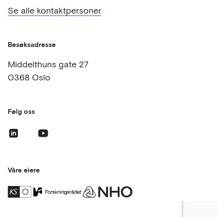
Se alle kontaktpersoner
Besøksadresse
Middelthuns gate 27
0368 Oslo
Følg oss
Våre eiere