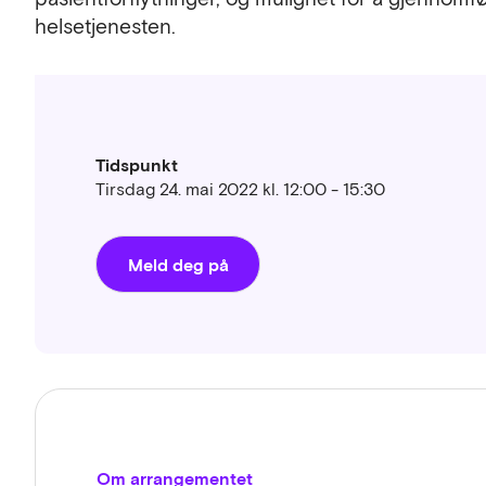
helsetjenesten.
Tidspunkt
Tirsdag 24. mai 2022 kl. 12:00 - 15:30
Meld deg på
Om arrangementet