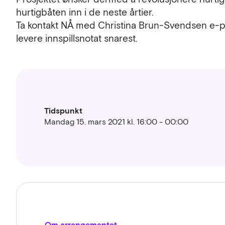
hurtigbåten inn i de neste årtier.
Ta kontakt NÅ med Christina Brun-Svendsen e-po
levere innspillsnotat snarest.
Tidspunkt
Mandag 15. mars 2021 kl. 16:00 - 00:00
Om arrangementet