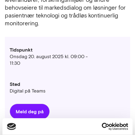
behovseiere til markedsdialog om løsninger for
pasientnær teknologi og trådløs kontinuerlig
monitorering.
Tidspunkt
Onsdag 20. august 2025 kl. 09:00 -
11:30
Sted
Digital på Teams
Meld deg på