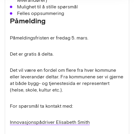
leverandører)
Mulighet til å stille spørsmål
Felles oppsummering
Påmelding
Påmeldingsfristen er fredag 5. mars.
Det er gratis å delta.
Det vil være en fordel om flere fra hver kommune
eller leverandør deltar. Fra kommunene ser vi gjerne
at både bygg- og tjenestesida er representert
(helse, skole, kultur etc.).
For spørsmål ta kontakt med:
Innovasjonspådriver Elisabeth Smith