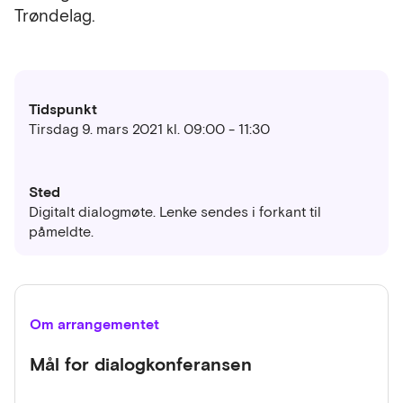
Trøndelag.
Tidspunkt
Tirsdag 9. mars 2021 kl. 09:00 - 11:30
Sted
Digitalt dialogmøte. Lenke sendes i forkant til
påmeldte.
Om arrangementet
Mål for dialogkonferansen