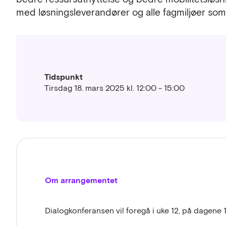
med løsningsleverandører og alle fagmiljøer som
Tidspunkt
Tirsdag 18. mars 2025 kl. 12:00 - 15:00
Om arrangementet
Dialogkonferansen vil foregå i uke 12, på dagene 1