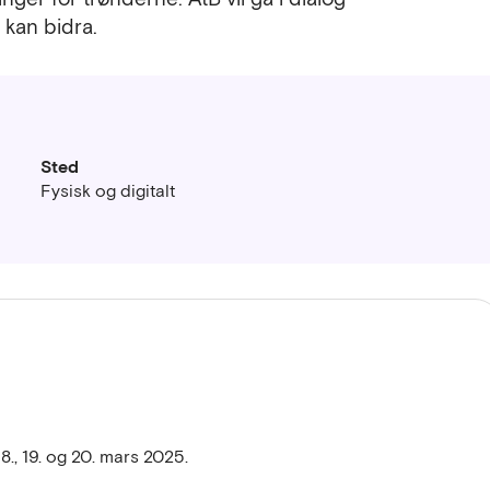
 kan bidra.
Sted
Fysisk og digitalt
8., 19. og 20. mars 2025.